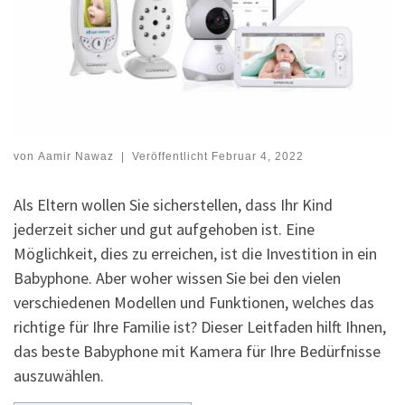
von
Aamir Nawaz
|
Veröffentlicht
Februar 4, 2022
Als Eltern wollen Sie sicherstellen, dass Ihr Kind
jederzeit sicher und gut aufgehoben ist. Eine
Möglichkeit, dies zu erreichen, ist die Investition in ein
Babyphone. Aber woher wissen Sie bei den vielen
verschiedenen Modellen und Funktionen, welches das
richtige für Ihre Familie ist? Dieser Leitfaden hilft Ihnen,
das beste Babyphone mit Kamera für Ihre Bedürfnisse
auszuwählen.