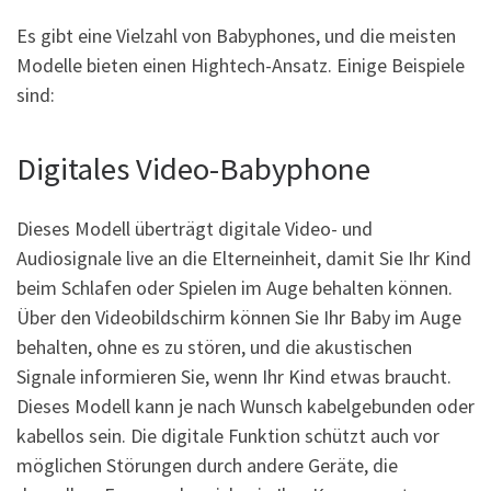
Es gibt eine Vielzahl von Babyphones, und die meisten
Modelle bieten einen Hightech-Ansatz. Einige Beispiele
sind:
Digitales Video-Babyphone
Dieses Modell überträgt digitale Video- und
Audiosignale live an die Elterneinheit, damit Sie Ihr Kind
beim Schlafen oder Spielen im Auge behalten können.
Über den Videobildschirm können Sie Ihr Baby im Auge
behalten, ohne es zu stören, und die akustischen
Signale informieren Sie, wenn Ihr Kind etwas braucht.
Dieses Modell kann je nach Wunsch kabelgebunden oder
kabellos sein. Die digitale Funktion schützt auch vor
möglichen Störungen durch andere Geräte, die