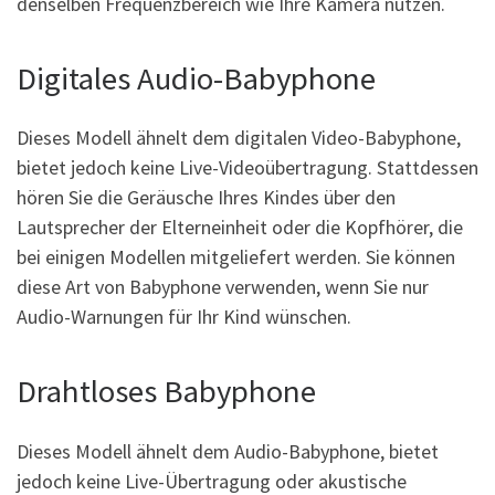
denselben Frequenzbereich wie Ihre Kamera nutzen.
Digitales Audio-Babyphone
Dieses Modell ähnelt dem digitalen Video-Babyphone,
bietet jedoch keine Live-Videoübertragung. Stattdessen
hören Sie die Geräusche Ihres Kindes über den
Lautsprecher der Elterneinheit oder die Kopfhörer, die
bei einigen Modellen mitgeliefert werden. Sie können
diese Art von Babyphone verwenden, wenn Sie nur
Audio-Warnungen für Ihr Kind wünschen.
Drahtloses Babyphone
Dieses Modell ähnelt dem Audio-Babyphone, bietet
jedoch keine Live-Übertragung oder akustische