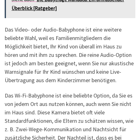
Überblick [Ratgeber]
Das Video- oder Audio-Babyphone ist eine weitere
beliebte Wahl, weil es Familienmitgliedern die
Möglichkeit bietet, Ihr Kind von überall im Haus zu
hören und mit ihm zu sprechen. Die reine Audio-Option
ist jedoch am besten geeignet, wenn Sie nur akustische
Warnsignale für Ihr Kind wünschen und keine Live-
Übertragung aus dem Kinderzimmer benötigen.
Das Wi-Fi-Babyphone ist eine beliebte Option, da Sie es
von jedem Ort aus nutzen können, auch wenn Sie nicht
im Haus sind. Diese Kamera bietet oft viele
Standardfunktionen, die Eltern zu schätzen wissen, wie
z. B. Zwei-Wege-Kommunikation und Nachtsicht für
zusätzliche Sicherheit. Der Nachteil ist, dass es bei