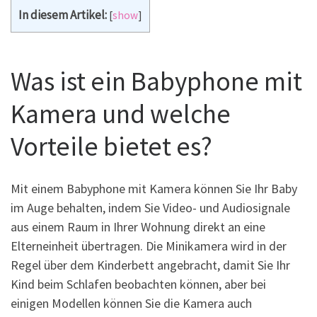
In diesem Artikel:
[
show
]
Was ist ein Babyphone mit
Kamera und welche
Vorteile bietet es?
Mit einem Babyphone mit Kamera können Sie Ihr Baby
im Auge behalten, indem Sie Video- und Audiosignale
aus einem Raum in Ihrer Wohnung direkt an eine
Elterneinheit übertragen. Die Minikamera wird in der
Regel über dem Kinderbett angebracht, damit Sie Ihr
Kind beim Schlafen beobachten können, aber bei
einigen Modellen können Sie die Kamera auch