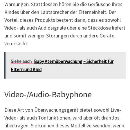
Warnungen. Stattdessen hören Sie die Geräusche Ihres
Kindes über den Lautsprecher der Elterneinheit. Der
Vorteil dieses Produkts besteht darin, dass es sowohl
Video- als auch Audiosignale über eine Steckdose liefert
und somit weniger Störungen durch andere Geräte
verursacht.
Siehe auch
Baby Atemüberwachung – Sicherheit für
Eltern und Kind
Video-/Audio-Babyphone
Diese Art von Überwachungsgerät bietet sowohl Live-
Video- als auch Tonfunktionen, wird aber oft drahtlos
übertragen. Sie können dieses Modell verwenden, wenn