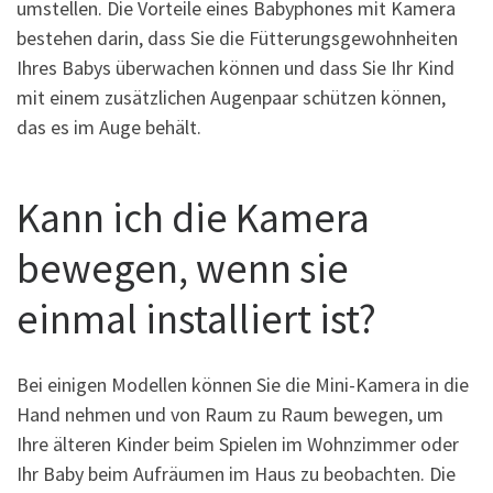
umstellen. Die Vorteile eines Babyphones mit Kamera
bestehen darin, dass Sie die Fütterungsgewohnheiten
Ihres Babys überwachen können und dass Sie Ihr Kind
mit einem zusätzlichen Augenpaar schützen können,
das es im Auge behält.
Kann ich die Kamera
bewegen, wenn sie
einmal installiert ist?
Bei einigen Modellen können Sie die Mini-Kamera in die
Hand nehmen und von Raum zu Raum bewegen, um
Ihre älteren Kinder beim Spielen im Wohnzimmer oder
Ihr Baby beim Aufräumen im Haus zu beobachten. Die