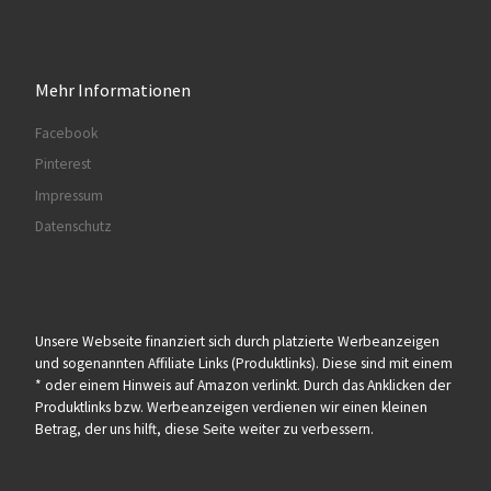
Mehr Informationen
Facebook
Pinterest
Impressum
Datenschutz
Unsere Webseite finanziert sich durch platzierte Werbeanzeigen
und sogenannten Affiliate Links (Produktlinks). Diese sind mit einem
* oder einem Hinweis auf Amazon verlinkt. Durch das Anklicken der
Produktlinks bzw. Werbeanzeigen verdienen wir einen kleinen
Betrag, der uns hilft, diese Seite weiter zu verbessern.