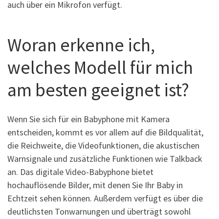
auch über ein Mikrofon verfügt.
Woran erkenne ich,
welches Modell für mich
am besten geeignet ist?
Wenn Sie sich für ein Babyphone mit Kamera
entscheiden, kommt es vor allem auf die Bildqualität,
die Reichweite, die Videofunktionen, die akustischen
Warnsignale und zusätzliche Funktionen wie Talkback
an. Das digitale Video-Babyphone bietet
hochauflösende Bilder, mit denen Sie Ihr Baby in
Echtzeit sehen können. Außerdem verfügt es über die
deutlichsten Tonwarnungen und überträgt sowohl