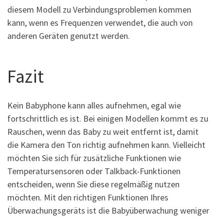
diesem Modell zu Verbindungsproblemen kommen
kann, wenn es Frequenzen verwendet, die auch von
anderen Geräten genutzt werden.
Fazit
Kein Babyphone kann alles aufnehmen, egal wie
fortschrittlich es ist. Bei einigen Modellen kommt es zu
Rauschen, wenn das Baby zu weit entfernt ist, damit
die Kamera den Ton richtig aufnehmen kann. Vielleicht
möchten Sie sich für zusätzliche Funktionen wie
Temperatursensoren oder Talkback-Funktionen
entscheiden, wenn Sie diese regelmäßig nutzen
möchten. Mit den richtigen Funktionen Ihres
Überwachungsgeräts ist die Babyüberwachung weniger