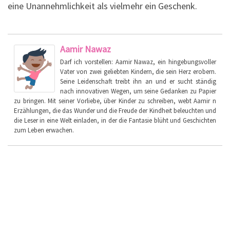
eine Unannehmlichkeit als vielmehr ein Geschenk.
Aamir Nawaz
Darf ich vorstellen: Aamir Nawaz, ein hingebungsvoller
Vater von zwei geliebten Kindern, die sein Herz erobern.
Seine Leidenschaft treibt ihn an und er sucht ständig
nach innovativen Wegen, um seine Gedanken zu Papier
zu bringen. Mit seiner Vorliebe, über Kinder zu schreiben, webt Aamir n
Erzählungen, die das Wunder und die Freude der Kindheit beleuchten und
die Leser in eine Welt einladen, in der die Fantasie blüht und Geschichten
zum Leben erwachen.