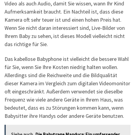
Video als auch Audio, damit Sie wissen, wann Ihr Kind
Aufmerksamkeit braucht. Ein Nachteil ist, dass diese
Kamera oft sehr teuer ist und einen hohen Preis hat.
Wenn Sie nicht daran interessiert sind, Live-Bilder von
Ihrem Baby zu sehen, ist dieses Modell vielleicht nicht
das richtige für Sie.
Das kabellose Babyphone ist vielleicht die bessere Wahl
für Sie, wenn Sie Ihre Kosten niedrig halten wollen.
Allerdings sind die Reichweite und die Bildqualität
dieser Kamera im Vergleich zum digitalen Videomonitor
oft eingeschränkt. Außerdem verwendet sie dieselbe
Frequenz wie viele andere Geräte in Ihrem Haus, was
bedeutet, dass es zu Störungen kommen kann, wenn
Babysitter ihre Handys oder andere Geräte benutzen.
Siehe auch
Die Babytrage Manduca: Ein umfassender