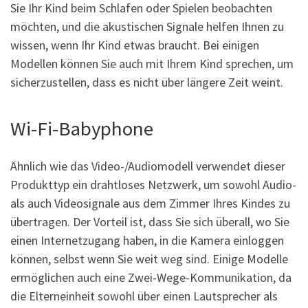
Sie Ihr Kind beim Schlafen oder Spielen beobachten
möchten, und die akustischen Signale helfen Ihnen zu
wissen, wenn Ihr Kind etwas braucht. Bei einigen
Modellen können Sie auch mit Ihrem Kind sprechen, um
sicherzustellen, dass es nicht über längere Zeit weint.
Wi-Fi-Babyphone
Ähnlich wie das Video-/Audiomodell verwendet dieser
Produkttyp ein drahtloses Netzwerk, um sowohl Audio-
als auch Videosignale aus dem Zimmer Ihres Kindes zu
übertragen. Der Vorteil ist, dass Sie sich überall, wo Sie
einen Internetzugang haben, in die Kamera einloggen
können, selbst wenn Sie weit weg sind. Einige Modelle
ermöglichen auch eine Zwei-Wege-Kommunikation, da
die Elterneinheit sowohl über einen Lautsprecher als