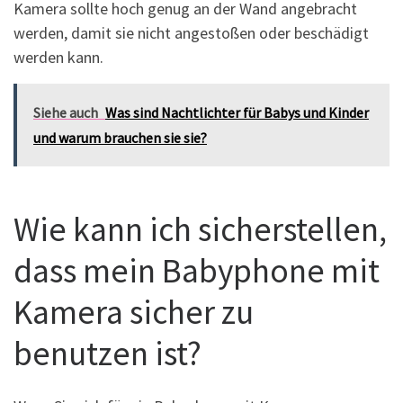
Kamera sollte hoch genug an der Wand angebracht
werden, damit sie nicht angestoßen oder beschädigt
werden kann.
Siehe auch
Was sind Nachtlichter für Babys und Kinder
und warum brauchen sie sie?
Wie kann ich sicherstellen,
dass mein Babyphone mit
Kamera sicher zu
benutzen ist?