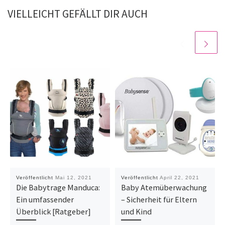
VIELLEICHT GEFÄLLT DIR AUCH
Veröffentlicht
Mai 12, 2021
Veröffentlicht
April 22, 2021
Die Babytrage Manduca:
Baby Atemüberwachung
Ein umfassender
– Sicherheit für Eltern
Überblick [Ratgeber]
und Kind