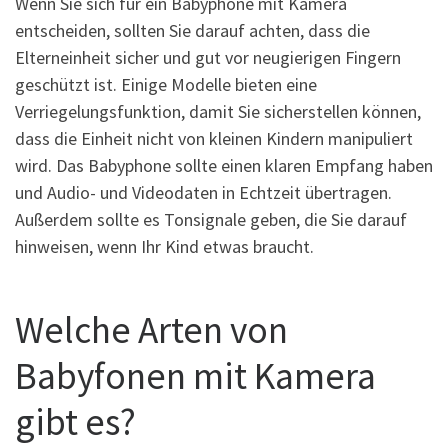
Wenn Sie sich für ein Babyphone mit Kamera
entscheiden, sollten Sie darauf achten, dass die
Elterneinheit sicher und gut vor neugierigen Fingern
geschützt ist. Einige Modelle bieten eine
Verriegelungsfunktion, damit Sie sicherstellen können,
dass die Einheit nicht von kleinen Kindern manipuliert
wird. Das Babyphone sollte einen klaren Empfang haben
und Audio- und Videodaten in Echtzeit übertragen.
Außerdem sollte es Tonsignale geben, die Sie darauf
hinweisen, wenn Ihr Kind etwas braucht.
Welche Arten von
Babyfonen mit Kamera
gibt es?