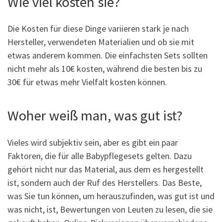
Wie viel kosten sie?
Die Kosten für diese Dinge variieren stark je nach
Hersteller, verwendeten Materialien und ob sie mit
etwas anderem kommen. Die einfachsten Sets sollten
nicht mehr als 10€ kosten, während die besten bis zu
30€ für etwas mehr Vielfalt kosten können.
Woher weiß man, was gut ist?
Vieles wird subjektiv sein, aber es gibt ein paar
Faktoren, die für alle Babypflegesets gelten. Dazu
gehört nicht nur das Material, aus dem es hergestellt
ist, sondern auch der Ruf des Herstellers. Das Beste,
was Sie tun können, um herauszufinden, was gut ist und
was nicht, ist, Bewertungen von Leuten zu lesen, die sie