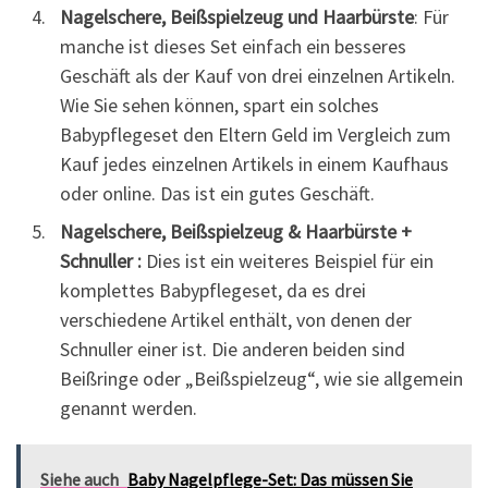
Nagelschere, Beißspielzeug und Haarbürste
: Für
manche ist dieses Set einfach ein besseres
Geschäft als der Kauf von drei einzelnen Artikeln.
Wie Sie sehen können, spart ein solches
Babypflegeset den Eltern Geld im Vergleich zum
Kauf jedes einzelnen Artikels in einem Kaufhaus
oder online. Das ist ein gutes Geschäft.
Nagelschere, Beißspielzeug & Haarbürste +
Schnuller :
Dies ist ein weiteres Beispiel für ein
komplettes Babypflegeset, da es drei
verschiedene Artikel enthält, von denen der
Schnuller einer ist. Die anderen beiden sind
Beißringe oder „Beißspielzeug“, wie sie allgemein
genannt werden.
Siehe auch
Baby Nagelpflege-Set: Das müssen Sie