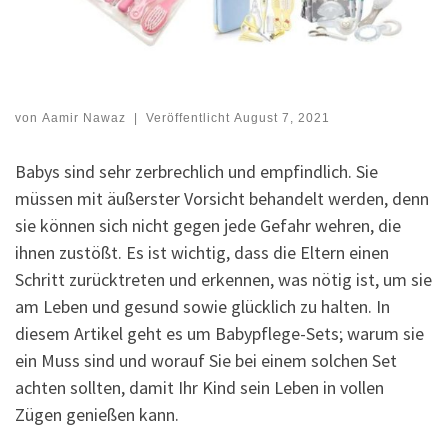
von
Aamir Nawaz
|
Veröffentlicht
August 7, 2021
Babys sind sehr zerbrechlich und empfindlich. Sie
müssen mit äußerster Vorsicht behandelt werden, denn
sie können sich nicht gegen jede Gefahr wehren, die
ihnen zustößt. Es ist wichtig, dass die Eltern einen
Schritt zurücktreten und erkennen, was nötig ist, um sie
am Leben und gesund sowie glücklich zu halten. In
diesem Artikel geht es um Babypflege-Sets; warum sie
ein Muss sind und worauf Sie bei einem solchen Set
achten sollten, damit Ihr Kind sein Leben in vollen
Zügen genießen kann.