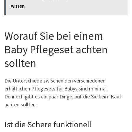
wissen
Worauf Sie bei einem
Baby Pflegeset achten
sollten
Die Unterschiede zwischen den verschiedenen
erhältlichen Pflegesets für Babys sind minimal.
Dennoch gibt es ein paar Dinge, auf die Sie beim Kauf
achten sollten:
Ist die Schere funktionell