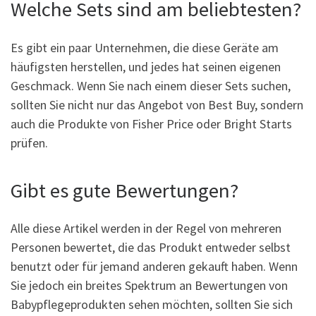
Welche Sets sind am beliebtesten?
Es gibt ein paar Unternehmen, die diese Geräte am
häufigsten herstellen, und jedes hat seinen eigenen
Geschmack. Wenn Sie nach einem dieser Sets suchen,
sollten Sie nicht nur das Angebot von Best Buy, sondern
auch die Produkte von Fisher Price oder Bright Starts
prüfen.
Gibt es gute Bewertungen?
Alle diese Artikel werden in der Regel von mehreren
Personen bewertet, die das Produkt entweder selbst
benutzt oder für jemand anderen gekauft haben. Wenn
Sie jedoch ein breites Spektrum an Bewertungen von
Babypflegeprodukten sehen möchten, sollten Sie sich