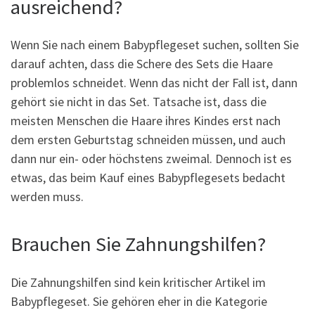
ausreichend?
Wenn Sie nach einem Babypflegeset suchen, sollten Sie
darauf achten, dass die Schere des Sets die Haare
problemlos schneidet. Wenn das nicht der Fall ist, dann
gehört sie nicht in das Set. Tatsache ist, dass die
meisten Menschen die Haare ihres Kindes erst nach
dem ersten Geburtstag schneiden müssen, und auch
dann nur ein- oder höchstens zweimal. Dennoch ist es
etwas, das beim Kauf eines Babypflegesets bedacht
werden muss.
Brauchen Sie Zahnungshilfen?
Die Zahnungshilfen sind kein kritischer Artikel im
Babypflegeset. Sie gehören eher in die Kategorie