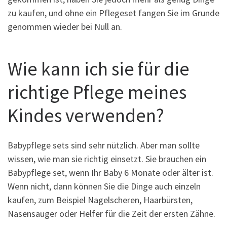
zu kaufen, und ohne ein Pflegeset fangen Sie im Grunde
genommen wieder bei Null an.
Wie kann ich sie für die
richtige Pflege meines
Kindes verwenden?
Babypflege sets sind sehr nützlich. Aber man sollte
wissen, wie man sie richtig einsetzt. Sie brauchen ein
Babypflege set, wenn Ihr Baby 6 Monate oder älter ist.
Wenn nicht, dann können Sie die Dinge auch einzeln
kaufen, zum Beispiel Nagelscheren, Haarbürsten,
Nasensauger oder Helfer für die Zeit der ersten Zähne.