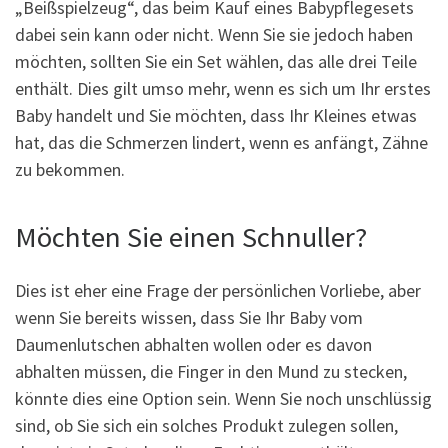
„Beißspielzeug“, das beim Kauf eines Babypflegesets
dabei sein kann oder nicht. Wenn Sie sie jedoch haben
möchten, sollten Sie ein Set wählen, das alle drei Teile
enthält. Dies gilt umso mehr, wenn es sich um Ihr erstes
Baby handelt und Sie möchten, dass Ihr Kleines etwas
hat, das die Schmerzen lindert, wenn es anfängt, Zähne
zu bekommen.
Möchten Sie einen Schnuller?
Dies ist eher eine Frage der persönlichen Vorliebe, aber
wenn Sie bereits wissen, dass Sie Ihr Baby vom
Daumenlutschen abhalten wollen oder es davon
abhalten müssen, die Finger in den Mund zu stecken,
könnte dies eine Option sein. Wenn Sie noch unschlüssig
sind, ob Sie sich ein solches Produkt zulegen sollen,