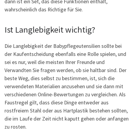
dann ist ein Set, das diese Funktionen enthält,
wahrscheinlich das Richtige für Sie.
Ist Langlebigkeit wichtig?
Die Langlebigkeit der Babypflegeutensilien sollte bei
der Kaufentscheidung ebenfalls eine Rolle spielen, und
sei es nur, weil die meisten Ihrer Freunde und
Verwandten Sie fragen werden, ob sie haltbar sind. Der
beste Weg, dies selbst zu bestimmen, ist, sich die
verwendeten Materialien anzusehen und sie dann mit
verschiedenen Online-Bewertungen zu vergleichen. Als
Faustregel gilt, dass diese Dinge entweder aus
rostfreiem Stahl oder aus Hartplastik bestehen sollten,
die im Laufe der Zeit nicht kaputt gehen oder anfangen
zu rosten.