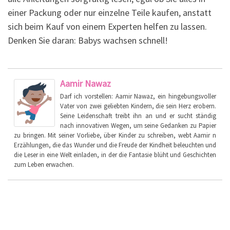
einer Packung oder nur einzelne Teile kaufen, anstatt
sich beim Kauf von einem Experten helfen zu lassen.
Denken Sie daran: Babys wachsen schnell!
Aamir Nawaz
Darf ich vorstellen: Aamir Nawaz, ein hingebungsvoller
Vater von zwei geliebten Kindern, die sein Herz erobern.
Seine Leidenschaft treibt ihn an und er sucht ständig
nach innovativen Wegen, um seine Gedanken zu Papier
zu bringen. Mit seiner Vorliebe, über Kinder zu schreiben, webt Aamir n
Erzählungen, die das Wunder und die Freude der Kindheit beleuchten und
die Leser in eine Welt einladen, in der die Fantasie blüht und Geschichten
zum Leben erwachen.