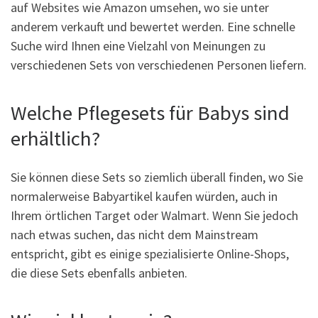
auf Websites wie Amazon umsehen, wo sie unter
anderem verkauft und bewertet werden. Eine schnelle
Suche wird Ihnen eine Vielzahl von Meinungen zu
verschiedenen Sets von verschiedenen Personen liefern.
Welche Pflegesets für Babys sind
erhältlich?
Sie können diese Sets so ziemlich überall finden, wo Sie
normalerweise Babyartikel kaufen würden, auch in
Ihrem örtlichen Target oder Walmart. Wenn Sie jedoch
nach etwas suchen, das nicht dem Mainstream
entspricht, gibt es einige spezialisierte Online-Shops,
die diese Sets ebenfalls anbieten.