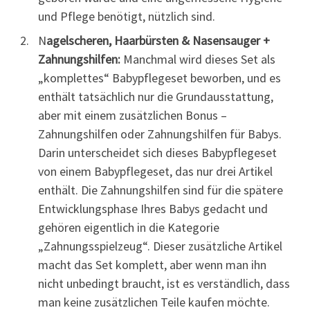
und Pflege benötigt, nützlich sind.
N
agelscheren, Haarbürsten & Nasensauger +
Zahnungshilfen:
Manchmal wird dieses Set als
„komplettes“ Babypflegeset beworben, und es
enthält tatsächlich nur die Grundausstattung,
aber mit einem zusätzlichen Bonus –
Zahnungshilfen oder Zahnungshilfen für Babys.
Darin unterscheidet sich dieses Babypflegeset
von einem Babypflegeset, das nur drei Artikel
enthält. Die Zahnungshilfen sind für die spätere
Entwicklungsphase Ihres Babys gedacht und
gehören eigentlich in die Kategorie
„Zahnungsspielzeug“. Dieser zusätzliche Artikel
macht das Set komplett, aber wenn man ihn
nicht unbedingt braucht, ist es verständlich, dass
man keine zusätzlichen Teile kaufen möchte.