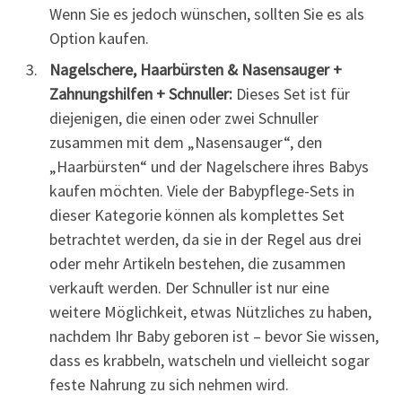
Wenn Sie es jedoch wünschen, sollten Sie es als
Option kaufen.
Nagelschere, Haarbürsten & Nasensauger +
Zahnungshilfen + Schnuller:
Dieses Set ist für
diejenigen, die einen oder zwei Schnuller
zusammen mit dem „Nasensauger“, den
„Haarbürsten“ und der Nagelschere ihres Babys
kaufen möchten. Viele der Babypflege-Sets in
dieser Kategorie können als komplettes Set
betrachtet werden, da sie in der Regel aus drei
oder mehr Artikeln bestehen, die zusammen
verkauft werden. Der Schnuller ist nur eine
weitere Möglichkeit, etwas Nützliches zu haben,
nachdem Ihr Baby geboren ist – bevor Sie wissen,
dass es krabbeln, watscheln und vielleicht sogar
feste Nahrung zu sich nehmen wird.