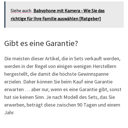
Siehe auch
Babyphone mit Kamera - Wie Sie das
richtige für Ihre Familie auswählen [Ratgeber]
Gibt es eine Garantie?
Die meisten dieser Artikel, die in Sets verkauft werden,
werden in der Regel von einigen wenigen Herstellern
hergestellt, die damit die höchste Gewinnspanne
erzielen. Daher können Sie beim Kauf eine Garantie
erwarten … aber nur, wenn es eine Garantie gibt, sonst
hat sie keinen Sinn. Je nach Modell des Sets, das Sie
erwerben, beträgt diese zwischen 90 Tagen und einem
Jahr.