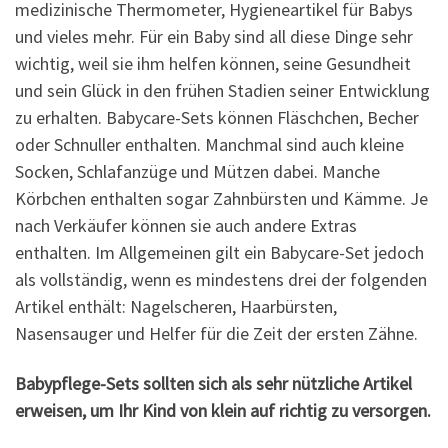
medizinische Thermometer, Hygieneartikel für Babys
und vieles mehr. Für ein Baby sind all diese Dinge sehr
wichtig, weil sie ihm helfen können, seine Gesundheit
und sein Glück in den frühen Stadien seiner Entwicklung
zu erhalten. Babycare-Sets können Fläschchen, Becher
oder Schnuller enthalten. Manchmal sind auch kleine
Socken, Schlafanzüge und Mützen dabei. Manche
Körbchen enthalten sogar Zahnbürsten und Kämme. Je
nach Verkäufer können sie auch andere Extras
enthalten. Im Allgemeinen gilt ein Babycare-Set jedoch
als vollständig, wenn es mindestens drei der folgenden
Artikel enthält: Nagelscheren, Haarbürsten,
Nasensauger und Helfer für die Zeit der ersten Zähne.
Babypflege-Sets sollten sich als sehr nützliche Artikel
erweisen, um Ihr Kind von klein auf richtig zu versorgen.