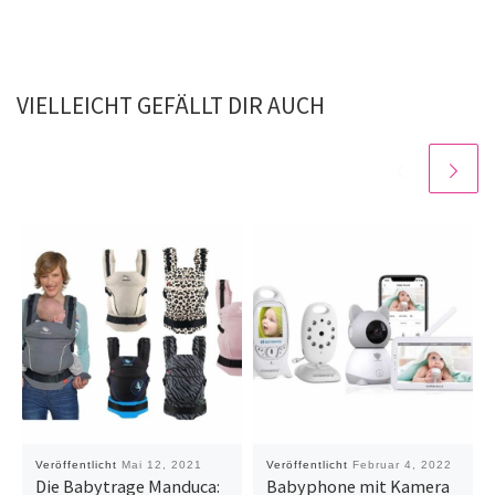
VIELLEICHT GEFÄLLT DIR AUCH
Veröffentlicht
Mai 12, 2021
Veröffentlicht
Februar 4, 2022
Die Babytrage Manduca:
Babyphone mit Kamera