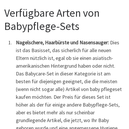
Verfügbare Arten von
Babypflege-Sets
Nagelschere, Haarbürste und Nasensauger:
Dies
ist das Basisset, das sicherlich für alle neuen
Eltern nützlich ist, egal ob sie einen asiatisch-
amerikanischen Hintergrund haben oder nicht.
Das Babycare-Set in dieser Kategorie ist am
besten für diejenigen geeignet, die die meisten
(wenn nicht sogar alle) Artikel von baby pflegeset
kaufen möchten. Der Preis für dieses Set ist
höher als der für einige andere Babypflege-Sets,
aber es bietet mehr als nur scheinbar
grundlegende Artikel, die jetzt, wo Ihr Baby
geboren wurde und eine angemessene Hygiene