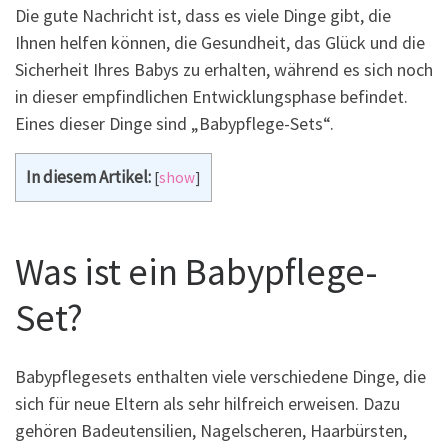
Die gute Nachricht ist, dass es viele Dinge gibt, die
Ihnen helfen können, die Gesundheit, das Glück und die
Sicherheit Ihres Babys zu erhalten, während es sich noch
in dieser empfindlichen Entwicklungsphase befindet.
Eines dieser Dinge sind „Babypflege-Sets“.
In diesem Artikel:
[
show
]
Was ist ein Babypflege-
Set?
Babypflegesets enthalten viele verschiedene Dinge, die
sich für neue Eltern als sehr hilfreich erweisen. Dazu
gehören Badeutensilien, Nagelscheren, Haarbürsten,