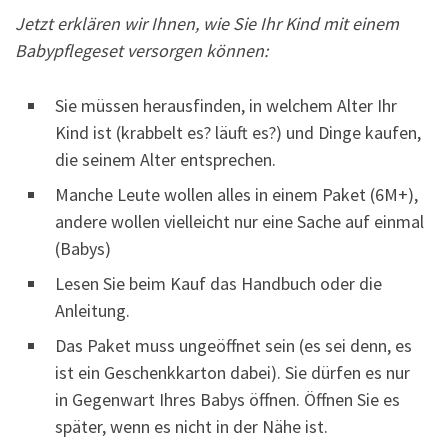
Jetzt erklären wir Ihnen, wie Sie Ihr Kind mit einem
Babypflegeset versorgen können:
Sie müssen herausfinden, in welchem Alter Ihr
Kind ist (krabbelt es? läuft es?) und Dinge kaufen,
die seinem Alter entsprechen.
Manche Leute wollen alles in einem Paket (6M+),
andere wollen vielleicht nur eine Sache auf einmal
(Babys)
Lesen Sie beim Kauf das Handbuch oder die
Anleitung.
Das Paket muss ungeöffnet sein (es sei denn, es
ist ein Geschenkkarton dabei). Sie dürfen es nur
in Gegenwart Ihres Babys öffnen. Öffnen Sie es
später, wenn es nicht in der Nähe ist.