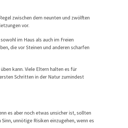
r Regel zwischen dem neunten und zwölften
letzungen vor.
 sowohl im Haus als auch im Freien
aben, die vor Steinen und anderen scharfen
üben kann. Viele Eltern halten es für
 ersten Schritten in der Natur zumindest
nn es aber noch etwas unsicher ist, sollten
 Sinn, unnötige Risiken einzugehen, wenn es