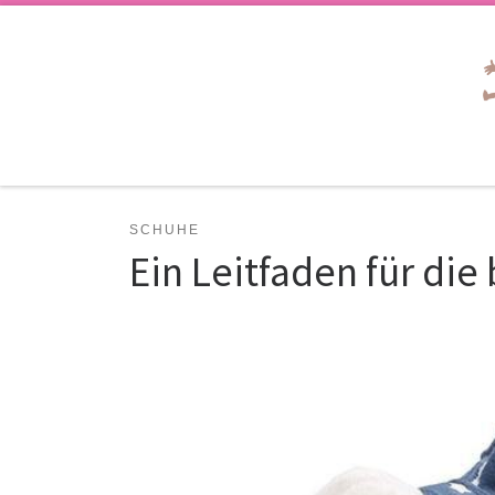
Zum Inhalt springen
SCHUHE
Ein Leitfaden für die