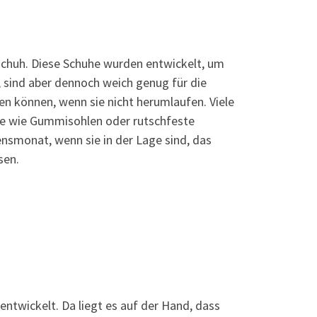
rnschuh. Diese Schuhe wurden entwickelt, um
t, sind aber dennoch weich genug für die
 können, wenn sie nicht herumlaufen. Viele
male wie Gummisohlen oder rutschfeste
nsmonat, wenn sie in der Lage sind, das
sen.
 entwickelt. Da liegt es auf der Hand, dass