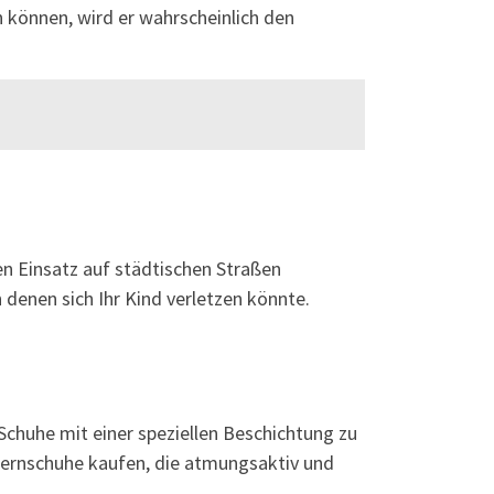
 können, wird er wahrscheinlich den
en Einsatz auf städtischen Straßen
n denen sich Ihr Kind verletzen könnte.
Schuhe mit einer speziellen Beschichtung zu
uflernschuhe kaufen, die atmungsaktiv und