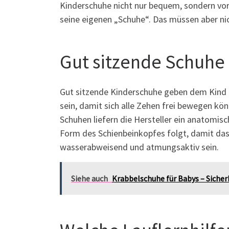
Kinderschuhe nicht nur bequem, sondern vor 
seine eigenen „Schuhe“. Das müssen aber nic
Gut sitzende Schuhe 
Gut sitzende Kinderschuhe geben dem Kind ei
sein, damit sich alle Zehen frei bewegen kö
Schuhen liefern die Hersteller ein anatomisc
Form des Schienbeinkopfes folgt, damit das
wasserabweisend und atmungsaktiv sein.
Siehe auch
Krabbelschuhe für Babys – Sicherh