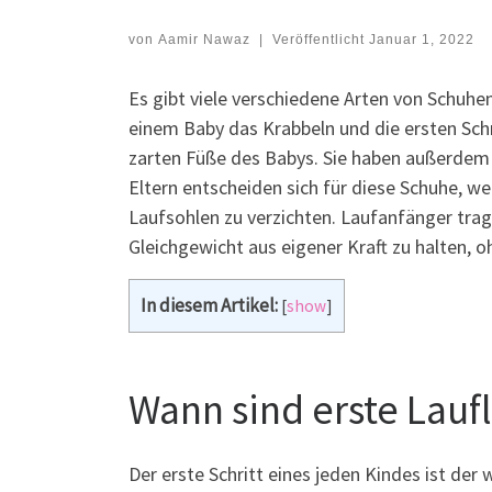
von
Aamir Nawaz
|
Veröffentlicht
Januar 1, 2022
Es gibt viele verschiedene Arten von Schuhen
einem Baby das Krabbeln und die ersten Schri
zarten Füße des Babys. Sie haben außerdem
Eltern entscheiden sich für diese Schuhe, w
Laufsohlen zu verzichten. Laufanfänger tra
Gleichgewicht aus eigener Kraft zu halten, 
In diesem Artikel:
[
show
]
Wann sind erste Laufl
Der erste Schritt eines jeden Kindes ist der