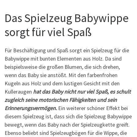
Das Spielzeug Babywippe
sorgt für viel Spaß
Für Beschäftigung und Spaß sorgt ein Spielzeug für die
Babywippe mit bunten Elementen aus Holz. Da sind
beispielsweise die großen Blumen, die sich drehen,
wenn das Baby sie anstößt. Mit den farbenfrohen
Kugeln aus Holz und dem lustigen Gesicht mit den
Kulleraugen
hat das Baby nicht nur viel Spaß, es schult
zugleich seine motorischen Fähigkeiten und sein
Erinnerungsvermögen.
Ein weiterer schöner Effekt bei
diesem Spielzeug ist, dass sich die Spielzeug Babywippe
bewegt, wenn das Baby nach der Spielzeugkette greift.
Ebenso beliebt sind Spielzeugbögen für die Wippe, die