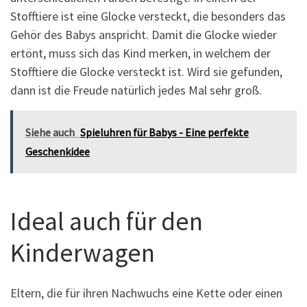
Stofftiere ist eine Glocke versteckt, die besonders das
Gehör des Babys anspricht. Damit die Glocke wieder
ertönt, muss sich das Kind merken, in welchem der
Stofftiere die Glocke versteckt ist. Wird sie gefunden,
dann ist die Freude natürlich jedes Mal sehr groß.
Siehe auch
Spieluhren für Babys - Eine perfekte
Geschenkidee
Ideal auch für den
Kinderwagen
Eltern, die für ihren Nachwuchs eine Kette oder einen