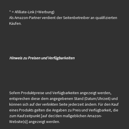
* = Afilliate-Link (=Werbung)
Als Amazon-Partner verdient der Seitenbetreiber an qualifizierten
Käufen.
Hinweis zu Preisen und Verfügbarkeiten
Sofern Produktpreise und Verfügbarkeiten angezeigt werden,
entsprechen diese dem angegebenen Stand (Datum/Uhrzeit) und
können sich auf der verlinkten Seite jederzeit ändern. Für den Kauf
eines Produkts gelten die Angaben zu Preis und Verfügbarkeit, die
zum Kaufzeitpunkt [auf der/den maßgeblichen Amazon-
Website(s)] angezeigt werden.