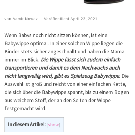
von
Aamir Nawaz
|
Veröffentlicht
April 23, 2021
Wenn Babys noch nicht sitzen können, ist eine
Babywippe optimal. In einer solchen Wippe liegen die
Kinder stets sicher angeschnallt und haben die Mama
immer im Blick.
Die Wippe lässt sich zudem einfach
transportieren und damit es dem Nachwuchs auch
nicht langweilig wird, gibt es Spielzeug Babywippe
. Die
Auswahl ist groß und reicht von einer einfachen Kette,
die sich über die Babywippe spannt, bis zu einem Bogen
aus weichem Stoff, der an den Seiten der Wippe
festgemacht wird.
In diesem Artikel:
[
show
]