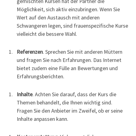
gemischten Kursen hat der Partner die
Möglichkeit, sich aktiv einzubringen. Wenn Sie
Wert auf den Austausch mit anderen
Schwangeren legen, sind frauenspezifische Kurse
vielleicht die bessere Wahl.
Referenzen
. Sprechen Sie mit anderen Müttern
und fragen Sie nach Erfahrungen. Das Internet
bietet zudem eine Fülle an Bewertungen und
Erfahrungsberichten.
Inhalte
. Achten Sie darauf, dass der Kurs die
Themen behandelt, die Ihnen wichtig sind.
Fragen Sie den Anbieter im Zweifel, ob er seine
Inhalte anpassen kann.