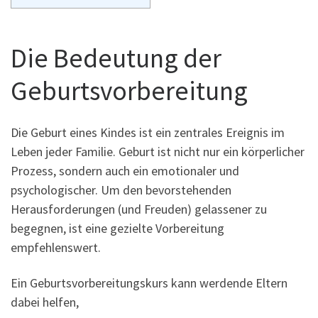
Die Bedeutung der
Geburtsvorbereitung
Die Geburt eines Kindes ist ein zentrales Ereignis im
Leben jeder Familie. Geburt ist nicht nur ein körperlicher
Prozess, sondern auch ein emotionaler und
psychologischer. Um den bevorstehenden
Herausforderungen (und Freuden) gelassener zu
begegnen, ist eine gezielte Vorbereitung
empfehlenswert.
Ein Geburtsvorbereitungskurs kann werdende Eltern
dabei helfen,