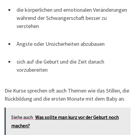
die körperlichen und emotionalen Veränderungen
während der Schwangerschaft besser zu
verstehen
Ängste oder Unsicherheiten abzubauen
sich auf die Geburt und die Zeit danach
vorzubereiten
Die Kurse sprechen oft auch Themen wie das Stillen, die
Rückbildung und die ersten Monate mit dem Baby an.
Siehe auch
Was sollte man kurz vor der Geburt noch
machen?