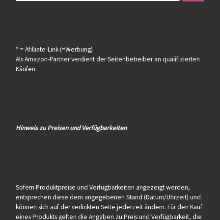
* = Afilliate-Link (=Werbung)
Als Amazon-Partner verdient der Seitenbetreiber an qualifizierten
Käufen.
Hinweis zu Preisen und Verfügbarkeiten
Sofern Produktpreise und Verfügbarkeiten angezeigt werden,
entsprechen diese dem angegebenen Stand (Datum/Uhrzeit) und
können sich auf der verlinkten Seite jederzeit ändern. Für den Kauf
eines Produkts gelten die Angaben zu Preis und Verfügbarkeit, die