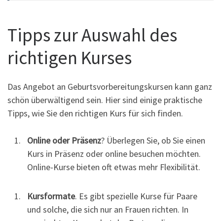
Tipps zur Auswahl des
richtigen Kurses
Das Angebot an Geburtsvorbereitungskursen kann ganz
schön überwältigend sein. Hier sind einige praktische
Tipps, wie Sie den richtigen Kurs für sich finden.
Online oder Präsenz
? Überlegen Sie, ob Sie einen
Kurs in Präsenz oder online besuchen möchten.
Online-Kurse bieten oft etwas mehr Flexibilität.
Kursformate
. Es gibt spezielle Kurse für Paare
und solche, die sich nur an Frauen richten. In