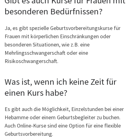
Gibt es auch Kurse für Frauen mit
besonderen Bedürfnissen?
Ja, es gibt spezielle Geburtsvorbereitungskurse für
Frauen mit körperlichen Einschränkungen oder
besonderen Situationen, wie z.B. eine
Mehrlingsschwangerschaft oder eine
Risikoschwangerschaft.
Was ist, wenn ich keine Zeit für
einen Kurs habe?
Es gibt auch die Möglichkeit, Einzelstunden bei einer
Hebamme oder einem Geburtsbegleiter zu buchen.
Auch Online-Kurse sind eine Option für eine flexible
Geburtsvorbereitung.