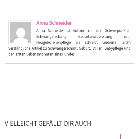
Anna Schneider
Anna Schneider ist Autorin mit den Schwerpunkten
Schwangerschaft, Geburtsvorbereitung und
Neugeborenenpflege. Sie schreibt fundierte, leicht
verständliche Artikel zu Schwangerschaft, Geburt, Stillen, Babypflege und
den ersten Lebensmonaten eines Kindes.
VIELLEICHT GEFÄLLT DIR AUCH