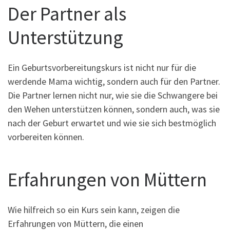
Der Partner als
Unterstützung
Ein Geburtsvorbereitungskurs ist nicht nur für die
werdende Mama wichtig, sondern auch für den Partner.
Die Partner lernen nicht nur, wie sie die Schwangere bei
den Wehen unterstützen können, sondern auch, was sie
nach der Geburt erwartet und wie sie sich bestmöglich
vorbereiten können.
Erfahrungen von Müttern
Wie hilfreich so ein Kurs sein kann, zeigen die
Erfahrungen von Müttern, die einen