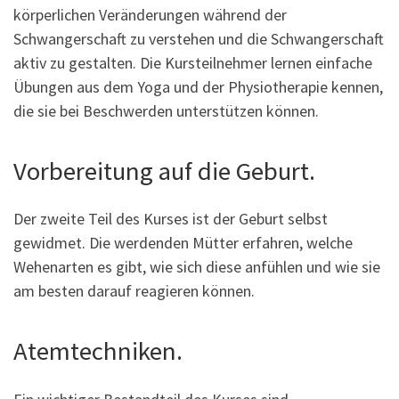
körperlichen Veränderungen während der
Schwangerschaft zu verstehen und die Schwangerschaft
aktiv zu gestalten. Die Kursteilnehmer lernen einfache
Übungen aus dem Yoga und der Physiotherapie kennen,
die sie bei Beschwerden unterstützen können.
Vorbereitung auf die Geburt.
Der zweite Teil des Kurses ist der Geburt selbst
gewidmet. Die werdenden Mütter erfahren, welche
Wehenarten es gibt, wie sich diese anfühlen und wie sie
am besten darauf reagieren können.
Atemtechniken.