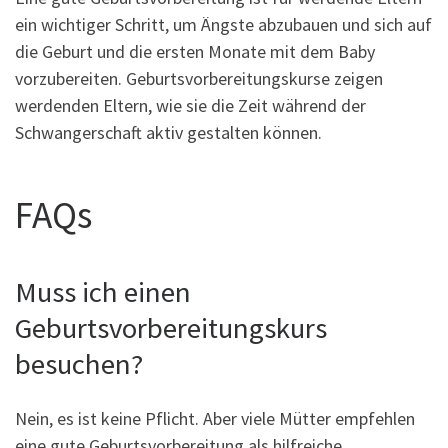
ein wichtiger Schritt, um Ängste abzubauen und sich auf
die Geburt und die ersten Monate mit dem Baby
vorzubereiten. Geburtsvorbereitungskurse zeigen
werdenden Eltern, wie sie die Zeit während der
Schwangerschaft aktiv gestalten können.
FAQs
Muss ich einen
Geburtsvorbereitungskurs
besuchen?
Nein, es ist keine Pflicht. Aber viele Mütter empfehlen
eine gute Geburtsvorbereitung als hilfreiche