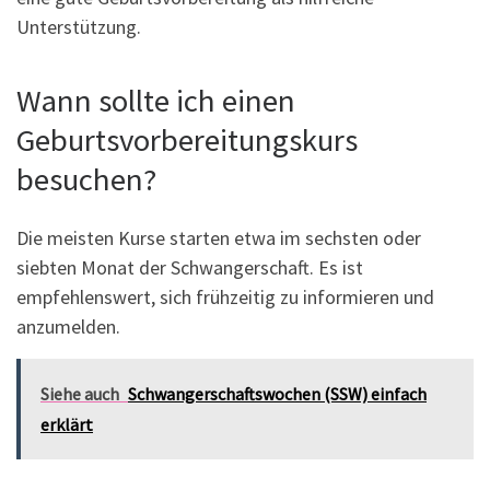
Unterstützung.
Wann sollte ich einen
Geburtsvorbereitungskurs
besuchen?
Die meisten Kurse starten etwa im sechsten oder
siebten Monat der Schwangerschaft. Es ist
empfehlenswert, sich frühzeitig zu informieren und
anzumelden.
Siehe auch
Schwangerschaftswochen (SSW) einfach
erklärt