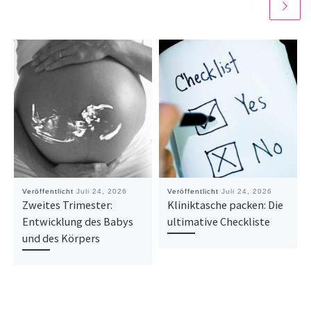
Veröffentlicht
Juli 24, 2026
Veröffentlicht
Juli 24, 2026
Zweites Trimester:
Kliniktasche packen: Die
Entwicklung des Babys
ultimative Checkliste
und des Körpers