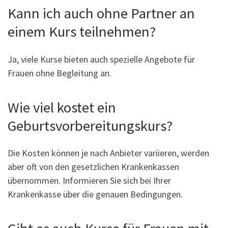
Kann ich auch ohne Partner an
einem Kurs teilnehmen?
Ja, viele Kurse bieten auch spezielle Angebote für
Frauen ohne Begleitung an.
Wie viel kostet ein
Geburtsvorbereitungskurs?
Die Kosten können je nach Anbieter variieren, werden
aber oft von den gesetzlichen Krankenkassen
übernommen. Informieren Sie sich bei Ihrer
Krankenkasse über die genauen Bedingungen.