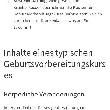
Kostenerstattung
. Viele gesetzliche
Krankenkassen übernehmen die Kosten für
Geburtsvorbereitungskurse. Informieren Sie sich
vorab bei Ihrer Krankenkasse, was auf Sie
zukommt.
Inhalte eines typischen
Geburtsvorbereitungskurs
es
Körperliche Veränderungen.
Im ersten Teil des Kurses geht es darum, die