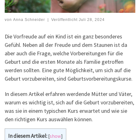
von
Anna Schneider
|
Veröffentlicht
Juli 28, 2024
Die Vorfreude auf ein Kind ist ein ganz besonderes
Gefühl. Neben all der Freude und dem Staunen ist da
aber auch die Frage, welche Vorbereitungen für die
Geburt und die ersten Monate als Familie getroffen
werden sollten. Eine gute Möglichkeit, um sich auf die
Geburt vorzubereiten, sind Geburtsvorbereitungskurse.
In diesem Artikel erfahren werdende Mütter und Väter,
warum es wichtig ist, sich auf die Geburt vorzubereiten,
was sie in einem typischen Kurs erwartet und wie sie
den richtigen Kurs auswählen können.
In diesem Artikel:
[
show
]