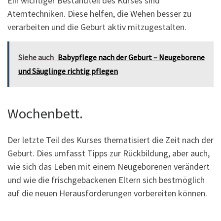
Ein wichtiger Bestandteil des Kurses sind
Atemtechniken. Diese helfen, die Wehen besser zu
verarbeiten und die Geburt aktiv mitzugestalten.
Siehe auch
Babypflege nach der Geburt – Neugeborene
und Säuglinge richtig pflegen
Wochenbett.
Der letzte Teil des Kurses thematisiert die Zeit nach der
Geburt. Dies umfasst Tipps zur Rückbildung, aber auch,
wie sich das Leben mit einem Neugeborenen verändert
und wie die frischgebackenen Eltern sich bestmöglich
auf die neuen Herausforderungen vorbereiten können.