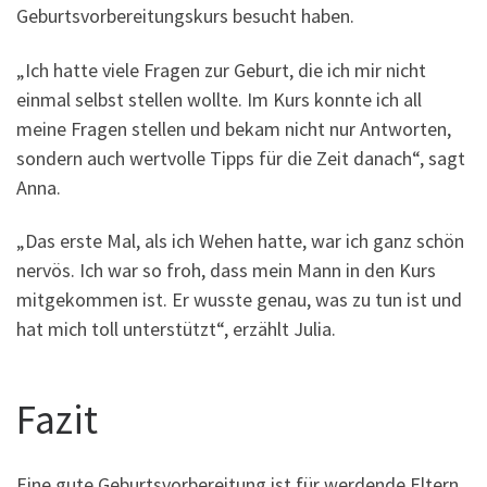
Geburtsvorbereitungskurs besucht haben.
„Ich hatte viele Fragen zur Geburt, die ich mir nicht
einmal selbst stellen wollte. Im Kurs konnte ich all
meine Fragen stellen und bekam nicht nur Antworten,
sondern auch wertvolle Tipps für die Zeit danach“, sagt
Anna.
„Das erste Mal, als ich Wehen hatte, war ich ganz schön
nervös. Ich war so froh, dass mein Mann in den Kurs
mitgekommen ist. Er wusste genau, was zu tun ist und
hat mich toll unterstützt“, erzählt Julia.
Fazit
Eine gute Geburtsvorbereitung ist für werdende Eltern